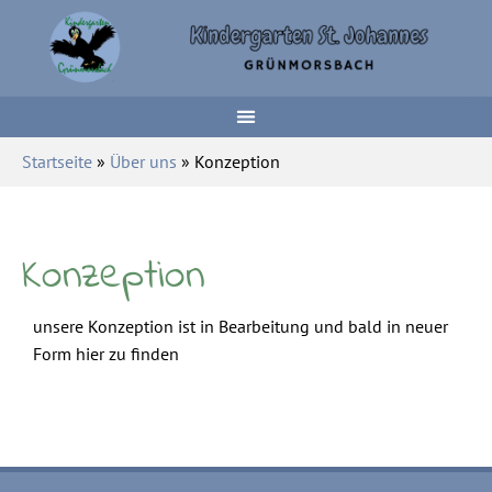
Startseite
»
Über uns
» Konzeption
Konzeption
unsere Konzeption ist in Bearbeitung und bald in neuer
Form hier zu finden