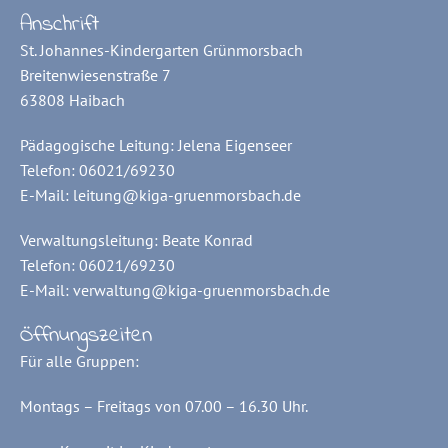
Anschrift
St. Johannes-Kindergarten Grünmorsbach
Breitenwiesenstraße 7
63808 Haibach
Pädagogische Leitung: Jelena Eigenseer
Telefon: 06021/69230
E-Mail:
leitung@kiga-gruenmorsbach.de
Verwaltungsleitung: Beate Konrad
Telefon: 06021/69230
E-Mail:
verwaltung@kiga-gruenmorsbach.de
Öffnungszeiten
Für alle Gruppen:
Montags – Freitags von 07.00 – 16.30 Uhr.